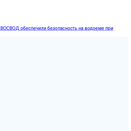
 ВОСВОД обеспечили безопасность на водоеме при