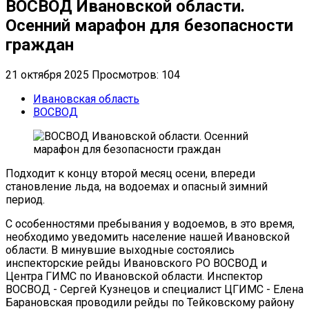
ВОСВОД Ивановской области.
Осенний марафон для безопасности
граждан
21 октября 2025
Просмотров: 104
Ивановская область
ВОСВОД
Подходит к концу второй месяц осени, впереди
становление льда, на водоемах и опасный зимний
период.
С особенностями пребывания у водоемов, в это время,
необходимо уведомить население нашей Ивановской
области. В минувшие выходные состоялись
инспекторские рейды Ивановского РО ВОСВОД и
Центра ГИМС по Ивановской области. Инспектор
ВОСВОД - Сергей Кузнецов и специалист ЦГИМС - Елена
Барановская проводили рейды по Тейковскому району