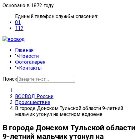
Основано в 1872 году
Единый телефон службы спасения:
01
112
Главная
">
Новости
Фотогалерея
">
Контакты
Поиск
ВОСВОД России
Происшествие
В городе Донском Тульской области 9-летний
мальчик утонул на местном водоеме
В городе Донском Тульской области
9-летний мальчик утонул на