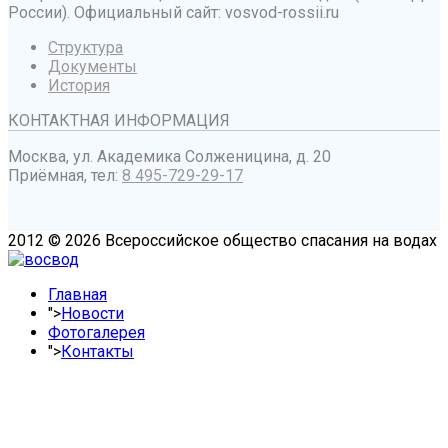
России). Официальный сайт: vosvod-rossii.ru
Структура
Документы
История
КОНТАКТНАЯ ИНФОРМАЦИЯ
Москва, ул. Академика Солженицина, д. 20
Приёмная, тел:
8 495-729-29-17
2012 © 2026 Всероссийское общество спасания на водах
Главная
">
Новости
Фотогалерея
">
Контакты