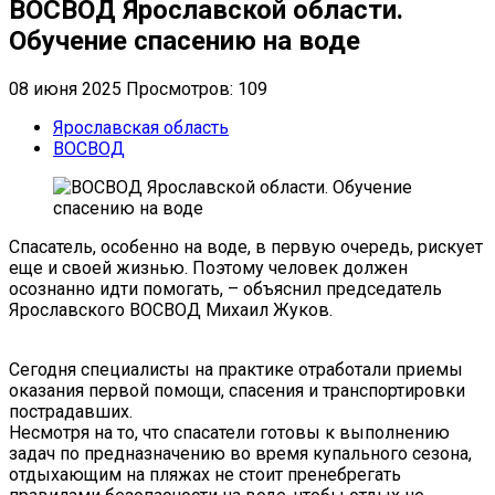
ВОСВОД Ярославской области.
Обучение спасению на воде
08 июня 2025
Просмотров: 109
Ярославская область
ВОСВОД
Спасатель, особенно на воде, в первую очередь, рискует
еще и своей жизнью. Поэтому человек должен
осознанно идти помогать, – объяснил председатель
Ярославского ВОСВОД Михаил Жуков.
Сегодня специалисты на практике отработали приемы
оказания первой помощи, спасения и транспортировки
пострадавших.
Несмотря на то, что спасатели готовы к выполнению
задач по предназначению во время купального сезона,
отдыхающим на пляжах не стоит пренебрегать